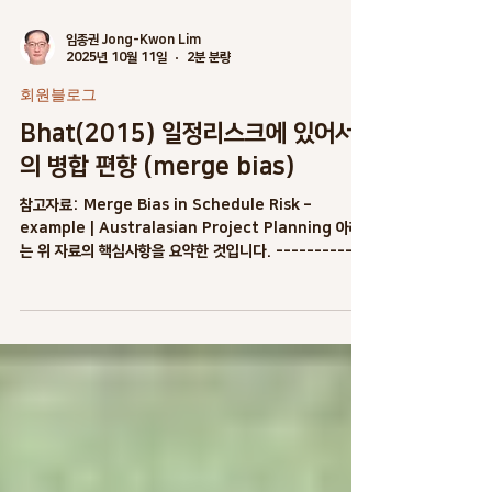
임종권 Jong-Kwon Lim
2025년 10월 11일
2분 분량
회원블로그
Bhat(2015) 일정리스크에 있어서
의 병합 편향 (merge bias)
참고자료: Merge Bias in Schedule Risk –
example | Australasian Project Planning 아래
는 위 자료의 핵심사항을 요약한 것입니다. ------------
--- 요지 --------- 프로젝트...