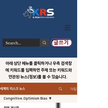
글쓰기
아래 상단 메뉴를 클릭하거나 우측 검색창
에 키워드를 입력하면 주제 또는 키워드와
연관된 뉴스(정보)를 볼 수 있습니다.
가입
세계의 리스크 뉴스
Congnitive.Optimism Bias