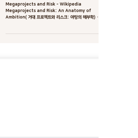
[Wikipedia] 메가 프로젝트와 리스
크
Megaprojects and Risk - Wikipedia
Megaprojects and Risk: An Anatomy of
Ambition( 거대 프로젝트와 리스크: 야망의 해부학) 은
Bent Flyvbjerg , Nils...