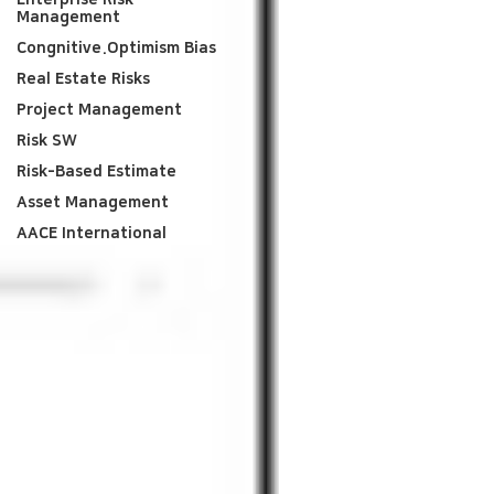
Enterprise Risk
Management
Congnitive.Optimism Bias
Real Estate Risks
Project Management
Risk SW
Risk-Based Estimate
Asset Management
AACE International