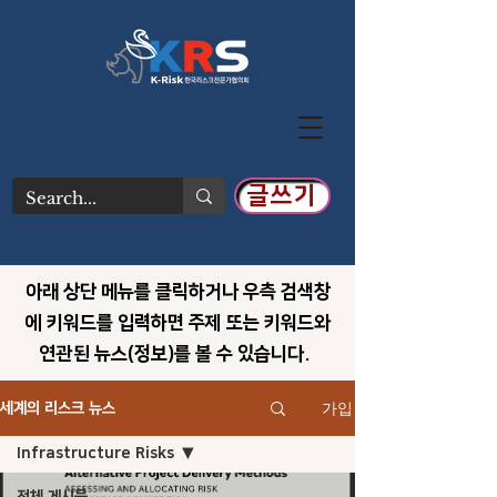
글쓰기
아래 상단 메뉴를 클릭하거나 우측 검색창
에 키워드를 입력하면 주제 또는 키워드와
연관된 뉴스(정보)를 볼 수 있습니다.
가입
세계의 리스크 뉴스
Infrastructure Risks