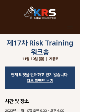
제17차 Risk Training
글쓰기
워크숍
11월 10일 (금)
  |  
계룡로
현재 티켓을 판매하고 있지 않습니다.
다른 이벤트 보기
시간 및 장소
2023년 11월 10일 오전 9:00 – 오후 6:00