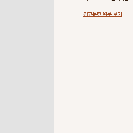
참고문헌 원문 보기