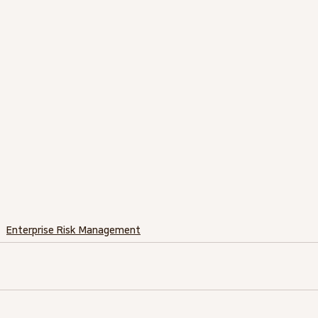
Enterprise Risk Management