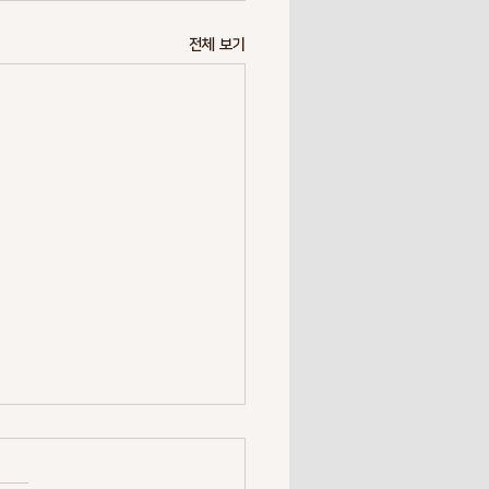
전체 보기