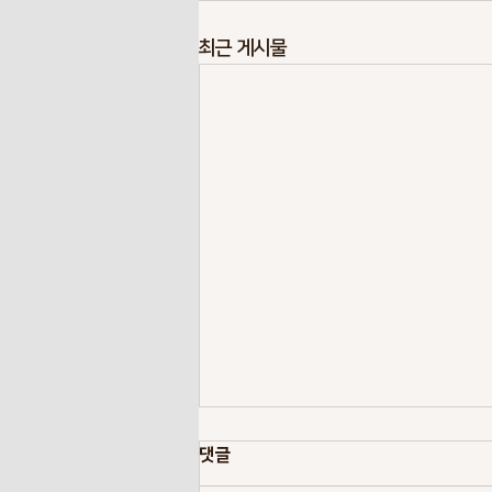
최근 게시물
댓글