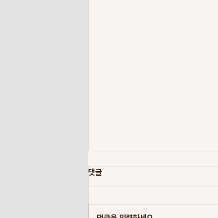
댓글
댓글을 입력하세요.