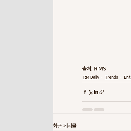
출처: RIMS
RM Daily
Trends
Ent
최근 게시물