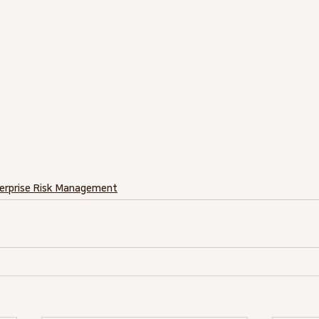
erprise Risk Management