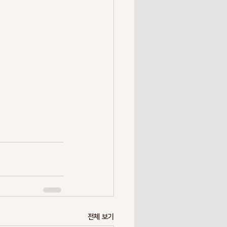
전체 보기