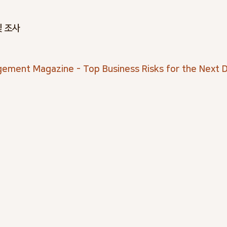
및 조사
ement Magazine - Top Business Risks for the Next 