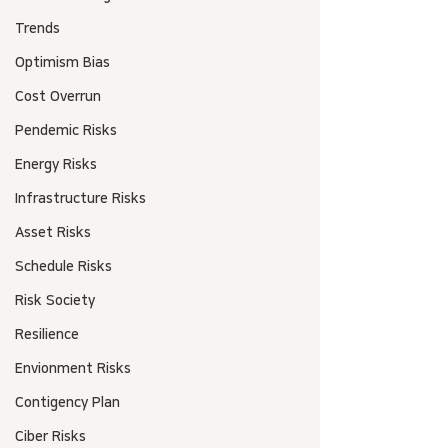
Trends
Optimism Bias
Cost Overrun
Pendemic Risks
Energy Risks
Infrastructure Risks
Asset Risks
Schedule Risks
Risk Society
Resilience
Envionment Risks
Contigency Plan
Ciber Risks