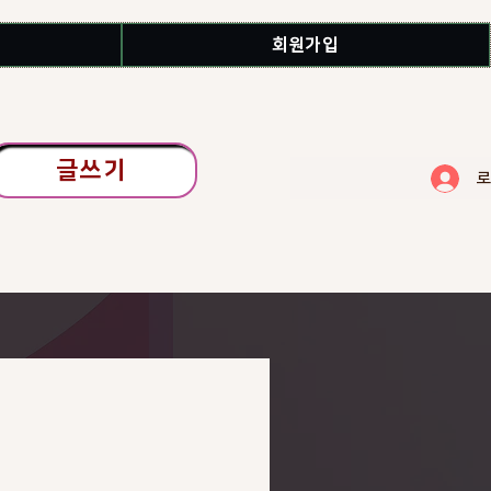
회원가입
글쓰기
로