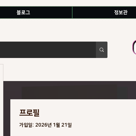
블로그
정보관
프로필
가입일: 2026년 1월 21일