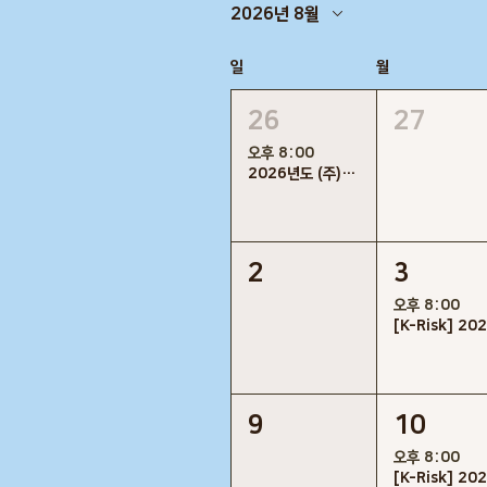
2026년 8월
일
월
26
27
오후 8:00
2026년도 (주)케이리스크 정기이사회
2
3
오후 8:00
9
10
오후 8:00