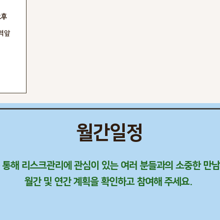
오후
역앞
월간일정
를 통해 리스크관리에 관심이 있는 여러 분들과의 소중한 만남
​월간 및 연간 계획을 확인하고 참여해 주세요.