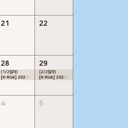
21
22
28
29
(1/2일차)
(2/2일차)
[K-Risk] 2026 프로젝트 가치향상을 위한 VERA, CRA, CEVP 워크숍 실습 교육
[K-Risk] 2026 프로젝트 가치향상을 위한 VERA, CRA, CEVP 워크숍 실습 교육
4
5