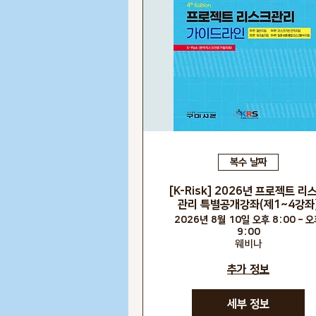
복수 날짜
[K-Risk] 2026년 프로젝트 리
관리 특별공개강좌(제1~4강좌
2026년 8월 10일 오후 8:00 – 
9:00
웨비나
추가 정보
세부 정보