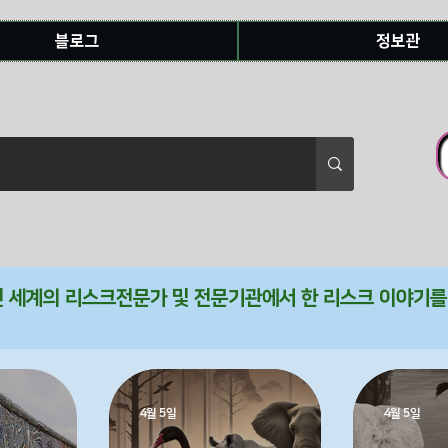
블로그
정보관
전 세계의 리스크전문가 및 전문기관에서 한 리스크 이야기
4월 5일
4월 5일