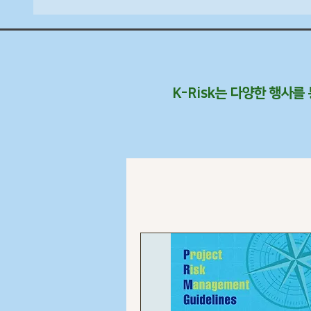
K-Risk는 다양한 행사