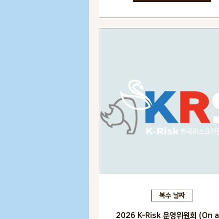
복수 날짜
2026 K-Risk 운영위원회 (On 