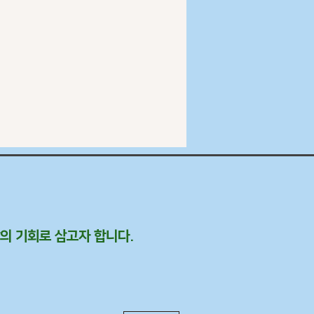
의 기회로 삼고자 합니다.​