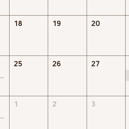
18
19
20
25
26
27
[K-Risk] 2026년 프로젝트 리스크관리 특별공개강좌(제1~4강좌)
1
2
3
[K-Risk] 2026년 프로젝트 리스크관리 특별공개강좌(제1~4강좌)