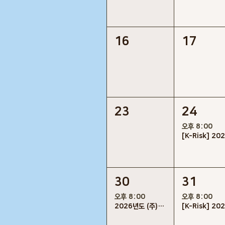
16
17
23
24
오후 8:00
30
31
오후 8:00
오후 8:00
2026년도 (주)케이리스크 정기이사회