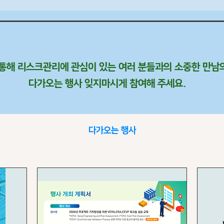
를 통해 리스크관리에 관심이 있는 여러 분들과의 소중한 만남의
​다가오는 행사 잊지마시게 참여해 주세요.
다가오는 행사