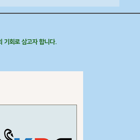
 기회로 삼고자 합니다.​