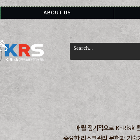
ABOUT US
매월 정기적으로 K-Risk 
중요한 리스크관리 문헌과 기술기사는