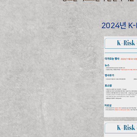
2024년 K