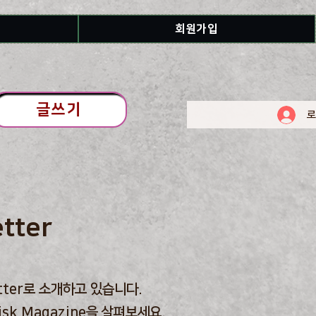
회원가입
글쓰기
로
tter
etter로 소개하고 있습니다.
isk Magazine을 살펴보세요.