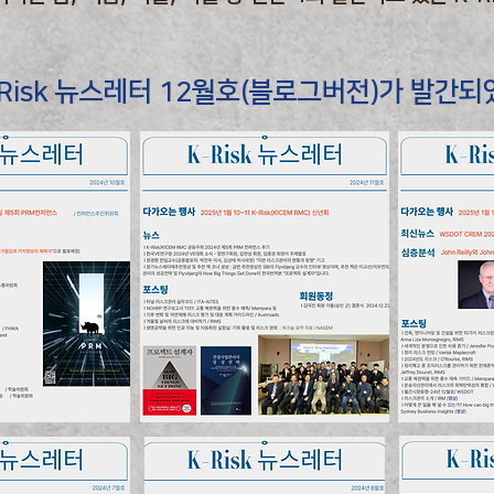
-Risk 뉴스레터 12월호(블로그버전)가 발간되