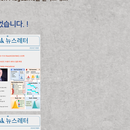
었습니다. !