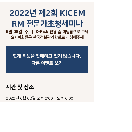
2022년 제2회 KICEM
RM 전문가초청세미나
6월 08일 (수)
  |  
K-Risk 전용 줌 미팅룸으로 오세
요/ 비회원은 한국건설관리학회로 신청해주세
현재 티켓을 판매하고 있지 않습니다.
다른 이벤트 보기
시간 및 장소
2022년 6월 08일 오후 2:00 – 오후 6:00
K-Risk 전용 줌 미팅룸으로 오세요/ 비회원은 한국
건설관리학회로 신청해주세
이벤트 소개