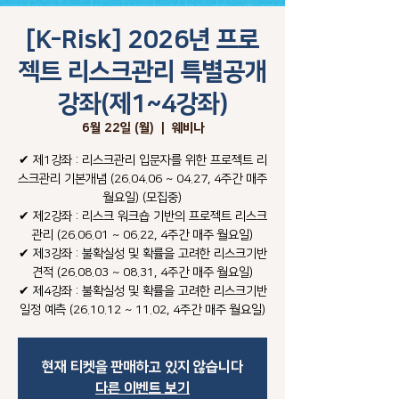
[K-Risk] 2026년 프로
젝트 리스크관리 특별공개
강좌(제1~4강좌)
6월 22일 (월)
  |  
웨비나
✔ 제1강좌 : 리스크관리 입문자를 위한 프로젝트 리
스크관리 기본개념 (26.04.06 ~ 04.27, 4주간 매주
월요일) (모집중)
✔ 제2강좌 : 리스크 워크숍 기반의 프로젝트 리스크
관리 (26.06.01 ~ 06.22, 4주간 매주 월요일)
✔ 제3강좌 : 불확실성 및 확률을 고려한 리스크기반
견적 (26.08.03 ~ 08.31, 4주간 매주 월요일)
✔ 제4강좌 : 불확실성 및 확률을 고려한 리스크기반
일정 예측 (26.10.12 ~ 11.02, 4주간 매주 월요일)
현재 티켓을 판매하고 있지 않습니다
다른 이벤트 보기