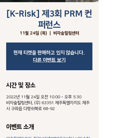
[K-Risk] 제3회 PRM 컨
퍼런스
11월 24일 (목)
  |  
비자숲힐링센터
현재 티켓을 판매하고 있지 않습니다.
다른 이벤트 보기
시간 및 장소
2022년 11월 24일 오전 10:00 – 오후 5:30
비자숲힐링센터, (우) 63351 제주특별자치도 제주
시 구좌읍 다랑쉬북로 68-92
이벤트 소개