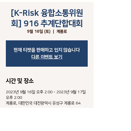
[K-Risk 융합소통위원
회] 916 추계단합대회
9월 16일 (토)
  |  
계룡로
현재 티켓을 판매하고 있지 않습니다
다른 이벤트 보기
시간 및 장소
2023년 9월 16일 오후 2:00 – 2023년 9월 17일
오후 2:00
계룡로, 대한민국 대전광역시 유성구 계룡로 64
이벤트 소개