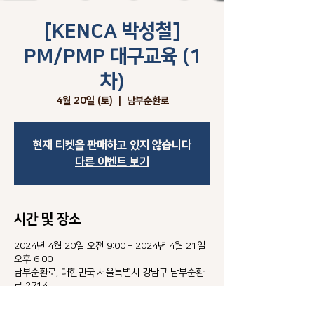
[KENCA 박성철]
PM/PMP 대구교육 (1
차)
4월 20일 (토)
  |  
남부순환로
현재 티켓을 판매하고 있지 않습니다
다른 이벤트 보기
시간 및 장소
2024년 4월 20일 오전 9:00 – 2024년 4월 21일
오후 6:00
남부순환로, 대한민국 서울특별시 강남구 남부순환
로 2714