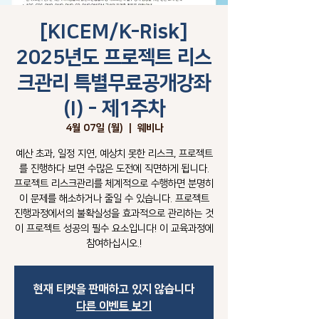
[KICEM/K-Risk]
2025년도 프로젝트 리스
크관리 특별무료공개강좌
(I) - 제1주차
4월 07일 (월)
  |  
웨비나
예산 초과, 일정 지연, 예상치 못한 리스크, 프로젝트
를 진행하다 보면 수많은 도전에 직면하게 됩니다.
프로젝트 리스크관리를 체계적으로 수행하면 분명히
이 문제를 해소하거나 줄일 수 있습니다. 프로젝트
진행과정에서의 불확실성을 효과적으로 관리하는 것
이 프로젝트 성공의 필수 요소입니다! 이 교육과정에
참여하십시오.!
현재 티켓을 판매하고 있지 않습니다
다른 이벤트 보기