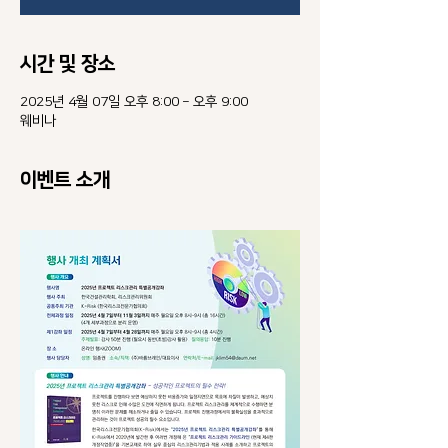
시간 및 장소
2025년 4월 07일 오후 8:00 – 오후 9:00
웨비나
이벤트 소개