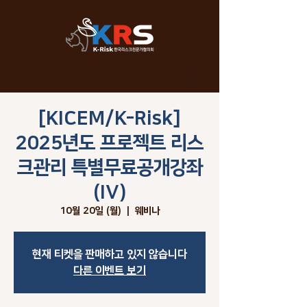
[KICEM/K-Risk]
글쓰기
2025년도 프로젝트 리스
크관리 특별무료공개강좌
(IV)
10월 20일 (월)
  |  
웨비나
현재 티켓을 판매하고 있지 않습니다
다른 이벤트 보기