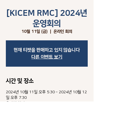
[KICEM RMC] 2024년
운영회의
10월 11일 (금)
  |  
온라인 회의
현재 티켓을 판매하고 있지 않습니다
다른 이벤트 보기
시간 및 장소
2024년 10월 11일 오후 5:30 – 2024년 10월 12
일 오후 7:30
온라인 회의
이벤트 소개