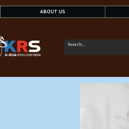
ABOUT US