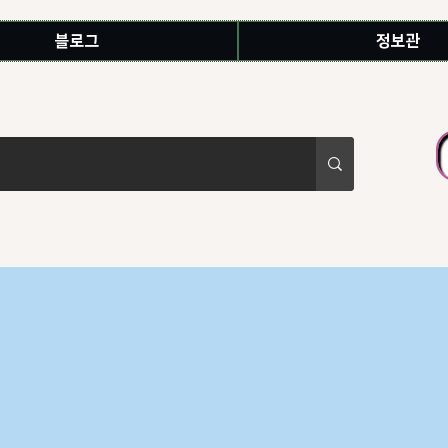
블로그
정보관