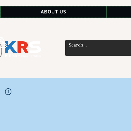
ABOUT US