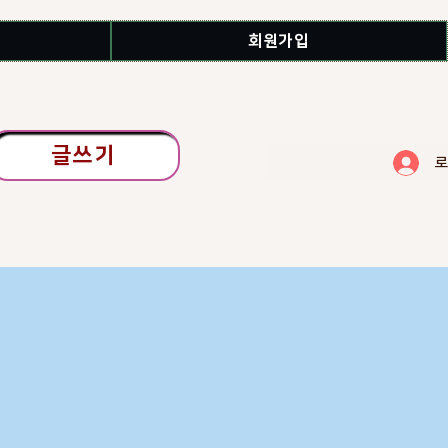
회원가입
글쓰기
로