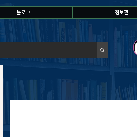
블로그
정보관