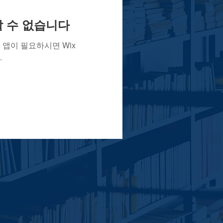
용할 수 없습니다
앱이 필요하시면 Wix
.