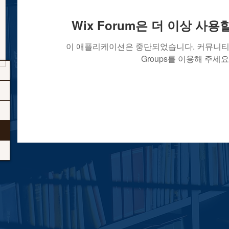
Wix Forum은 더 이상 사
이 애플리케이션은 중단되었습니다. 커뮤니티 
Groups를 이용해 주세요