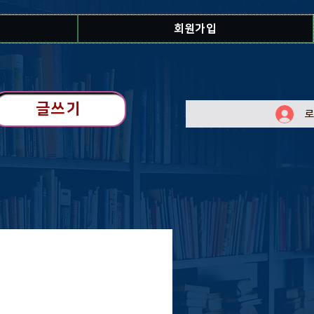
회원가입
글쓰기
로