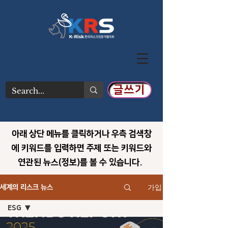
글쓰기
아래 상단 메뉴를 클릭하거나 우측 검색창
에 키워드를 입력하면 주제 또는 키워드와
연관된 뉴스(정보)를 볼 수 있습니다.
가입
세계의 리스크 뉴스
ESG