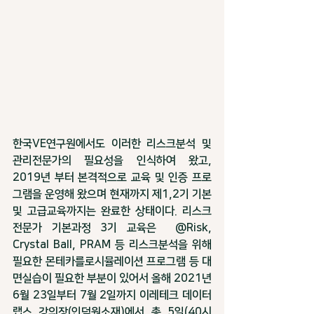
한국VE연구원에서도 이러한 리스크분석 및 
관리전문가의 필요성을 인식하여 왔고, 
2019년 부터 본격적으로 교육 및 인증 프로
그램을 운영해 왔으며 현재까지 제1,2기 기본 
및 고급교육까지는 완료한 상태이다. 리스크
전문가 기본과정 3기 교육은  @Risk, 
Crystal Ball, PRAM 등 리스크분석을 위해 
필요한 몬테카를로시뮬레이션 프로그램 등 대
면실습이 필요한 부분이 있어서 올해 2021년 
6월 23일부터 7월 2일까지 이레테크 데이터
랩스 강의장(인덕원소재)에서 총 5일(40시