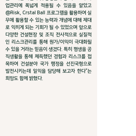
업관리에 폭넓게 적용될 수 있음을 알았고 
@Risk, Crstal Ball 프로그램을 활용하여 실
무에 활용할 수 있는 능력과 개념에 대해 제대
로 익히게 되는 기회가 될 수 있었으며 앞으로 
다양한 건설현장 및 조직 전사적으로 실질적
인 리스크관리를 통해 원가/이익이 극대화될 
수 있을 거라는 믿음이 생겼다. 특히 평생을 공
직생활을 통해 체득했던 경험과 리스크를 접
목하여 건설분야 국가 행정을 선진국형으로 
발전시키는데 일익을 담당해 보고자 한다”는 
희망도 함께 밝혔다. 