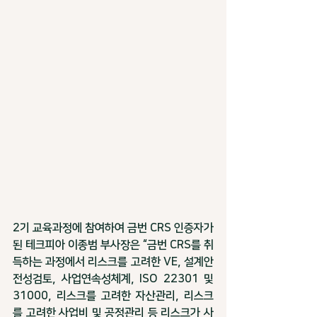
2기 교육과정에 참여하여 금번 CRS 인증자가 
된 테크피아 이종범 부사장은 “금번 CRS를 취
득하는 과정에서 리스크를 고려한 VE, 설계안
전성검토, 사업연속성체계, ISO 22301 및 
31000, 리스크를 고려한 자산관리, 리스크
를 고려한 사업비 및 공정관리 등 리스크가 사