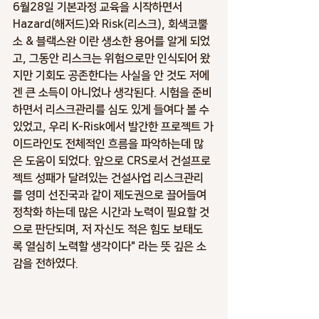
6월28일 기본과정 교육을 시작하면서 
Hazard(해저드)와 Risk(리스크), 회색코뿔
소 & 블랙스완 이란 생소한 용어를 알게 되었
고, 그동안 리스크는 위험으로만 인식되어 왔
지만 기회도 공존한다는 사실을 안 것도 저에
겐 큰 소득이 아니었나 생각된다. 시험을 준비
하면서 리스크관리를 심도 있게 들여다 볼 수 
있었고, 우리 K-Risk에서 발간한 프로젝트 가
이드라인도 전체적인 흐름을 파악하는데 많
은 도움이 되었다. 앞으로 CRS로서 건설프로
젝트 성패가 달려있는 건설사업 리스크관리
를 영미 선진국과 같이 제도권으로 끌어들여 
정착화 하는데 많은 시간과 노력이 필요할 것
으로 판단되며, 저 자신도 적은 힘도 보태도
록 열심히 노력할 생각이다" 라는 뜻 깊은 소
감을 전하였다.  