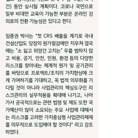
간) 동안 실시될 계획이다. 코로나 국면으로 
일부 비대면 교육이 가능한 부분은 온라인 강
의로의 전환 가능성은 있다고 한다. 
임종권 박사는 "첫 CRS 배출을 계기로 국내 
건설산업도 당장의 원가절감에만 치우쳐 결국
에는 “소 잃고 외양간 고치는” 우를 범하지 않
고 비용, 공기, 안전, 민원, 환경 등의 다양한 
리스크를 찾아내는 체계적 원가 및 공기관리
를 바탕으로 프로젝트/조직의 가치향상에 크
게 기여하기를 기대하고, 꼭 법적 의무화를 기
다릴 것이 아니라 사업관리의 핵심도구인 리
스크관리의 실무적용을 확대해 나가고, 나아
가서 궁극적으로는 관련 법령 및 제도 또한 국
가예산이 많이 소요되는 주요 사업에 대해서
는 리스크를 고려한 가치중심형 사업관리체제
를 의무적으로 도입해야 할 것이다" 라고 강조
하였다. 