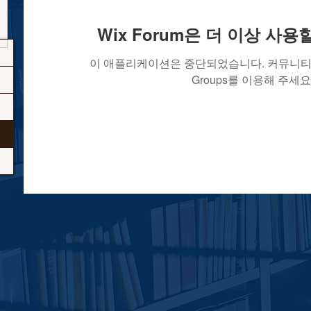
Wix Forum은 더 이상 사
이 애플리케이션은 중단되었습니다. 커뮤니티 
Groups를 이용해 주세요