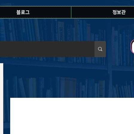
블로그
정보관