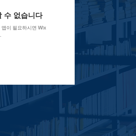
용할 수 없습니다
앱이 필요하시면 Wix
.