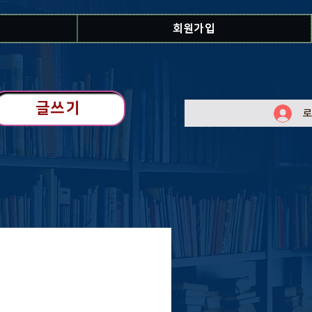
회원가입
글쓰기
로