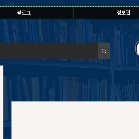
블로그
정보관