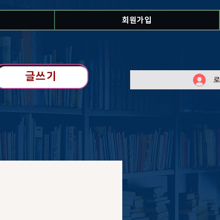
회원가입
글쓰기
로