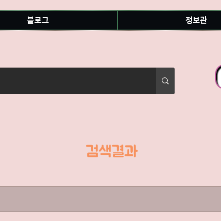
블로그
정보관
​검색결과