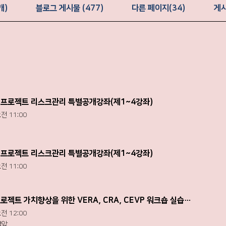
개)
블로그 게시물 (477)
다른 페이지(34)
게시
26년 프로젝트 리스크관리 특별공개강좌(제1~4강좌)
전 11:00
26년 프로젝트 리스크관리 특별공개강좌(제1~4강좌)
전 11:00
[K-Risk] 2026 프로젝트 가치향상을 위한 VERA, CRA, CEVP 워크숍 실습 교육
전 12:00
역앞