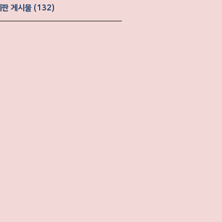
판 게시물 (132)