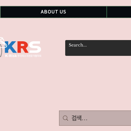
ABOUT US