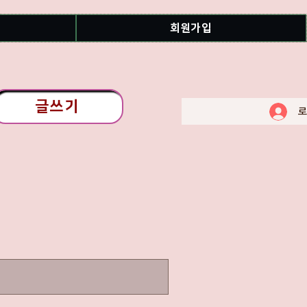
회원가입
글쓰기
로