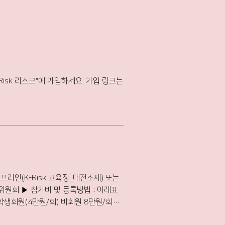
Risk 리스크"에 가입하세요. 가입 링크는
: 아래표