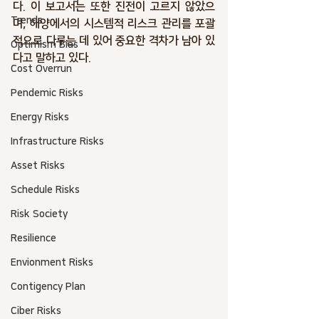
다. 이 보고서는 또한 진전이 고르지 않았으
Trends
며, 해양에서의 시스템적 리스크 관리를 포괄
적으로 다루는 데 있어 중요한 격차가 남아 있
Optimism Bias
다고 말하고 있다.
Cost Overrun
Pendemic Risks
Energy Risks
Infrastructure Risks
Asset Risks
Schedule Risks
Risk Society
Resilience
Envionment Risks
Contigency Plan
Ciber Risks