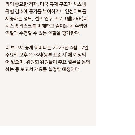
리의 중요한 격차, 미국 규제 구조가 시스템 
위험 감소에 동기를 부여하거나 인센티브를 
제공하는 정도, 걸프 연구 프로그램(GRP)이 
시스템 리스크를 이해하고 줄이는 데 수행한 
역할과 수행할 수 있는 역할을 평가한다.
이 보고서 공개 웨비나는 2023년 4월 12일 
수요일 오후 2~3시(동부 표준시)에 예정되
어 있으며, 위원회 위원들이 주요 결론을 논의
하는 등 보고서 개요를 설명할 예정이다.