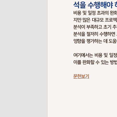
석을 수행해야 
Risk Terminology
Risk Benchma
비용 및 일정 초과의 완
지만 많은 대규모 프로젝
분석이 부족하고 초기 추
Pendemic Risks
Energy Risks
분석을 철저히 수행하면 
영향을 평가하는 데 도움
Envionment Risks
Contigency P
여기에서는 비용 및 일정
이를 완화할 수 있는 방
문헌보기