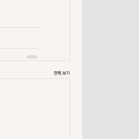
전체 보기