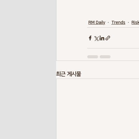
RM Daily
Trends
Ris
최근 게시물