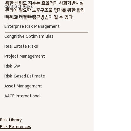
측한 신뢰도 지수는 효율적인 사회기반시설 
Contract Risks
관리에 필요한 노후구조물 평가를 위한 합리
Risk References
적이고 적절한 접근방법이 될 수 있다.
Enterprise Risk Management
Congnitive.Optimism Bias
Real Estate Risks
Project Management
Risk SW
Risk-Based Estimate
Asset Management
AACE International
Risk Library
Risk References