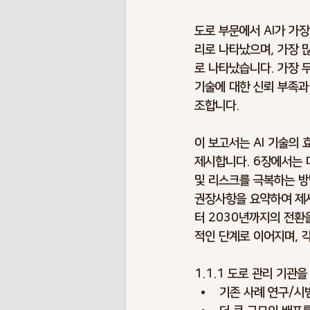
도로 부문에서 AI가 가장 두
리로 나타났으며, 가장 
로 나타났습니다. 가장 
기술에 대한 신뢰 부족과
조합니다.
이 보고서는 AI 기술의 
제시합니다. 6장에서는 
및 리스크를 극복하는 방
권장사항을 요약하여 제시
터 2030년까지의 전환
적인 단계로 이어지며, 
1.1.1 도로 관리 기관
기존 사례 연구/시범