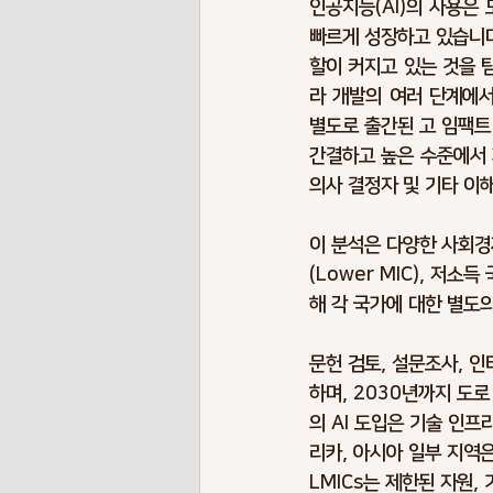
인공지능(AI)의 사용은
빠르게 성장하고 있습니다
할이 커지고 있는 것을 탐
라 개발의 여러 단계에서
별도로 출간된 고 임팩트
간결하고 높은 수준에서 
의사 결정자 및 기타 이
이 분석은 다양한 사회경제
(Lower MIC), 저
해 각 국가에 대한 별도
문헌 검토, 설문조사, 인
하며, 2030년까지 도로
의 AI 도입은 기술 인프
리카, 아시아 일부 지역
LMICs는 제한된 자원,