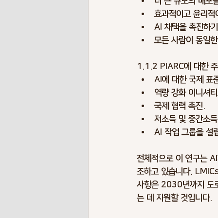
더 큰 규모의 배포를
효과적이고 윤리적이
AI 채택을 촉진하기
모든 사람이 동일한
1.1.2 PIARC에 대한
AI에 대한 국제 표
역량 강화 이니셔티
국제 협력 촉진.
저소득 및 중간소득 
AI 작업 그룹을 설
전체적으로 이 연구는 A
조하고 있습니다. LMIC
사항은 2030년까지 도
는 데 지원할 것입니다.