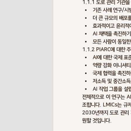
1.1.1 도로 관리 기관
기존 사례 연구/시
더 큰 규모의 배포
효과적이고 윤리적이
AI 채택을 촉진하
모든 사람이 동일한
1.1.2 PIARC에 대한
AI에 대한 국제 
역량 강화 이니셔티
국제 협력을 촉진하
저소득 및 중간소득 
AI 작업 그룹을 설
전체적으로 이 연구는 A
조합니다. LMICs는 규
2030년까지 도로 관리
원할 것입니다.