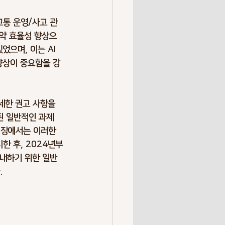
 교통 운영/사고 관
절약 효율성 향상으
으며, 이는 AI 
향상이 중요함을 강
세한 권고 사항을 
된 일반적인 과제 
7장에서는 이러한 
한 후, 2024년부
안내하기 위한 일반
.