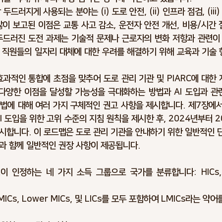
두드러지게 사용되는 분야는 (i) 도로 안전, (ii) 인프라 점검, (iii
많이 보고된 이점은 교통 사고 감소, 운전자 안전 개선, 비용/시간
두드러진 도전 과제는 기술적 문제나 근로자의 변화 저항과 관련이 있
 직원들의 일자리 대체에 대한 우려를 해결하기 위해 교육과 기술 
효과적인 통합에 초점을 맞추어 도로 관리 기관 및 PIARC에 대한 
다양한 이점을 달성할 가능성을 극대화하는 방법과 AI 도입과 관련
법에 대해 여러 가지 구체적인 권고 사항을 제시합니다. 제7장에서
I 도입을 위한 고위 수준의 지침 원칙을 제시한 후, 2024년부터 
시합니다. 이 로드맵은 도로 관리 기관을 안내하기 위한 일반적인 단
과 함께 일반적인 권장 사항이 제공됩니다.
 인정하는 네 가지 소득 그룹으로 국가를 분류합니다: HICs, UM
Cs, Lower MICs, 및 LICs를 모두 포함하여 LMICs라는 약