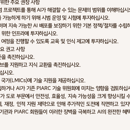
을 위한 주요 권장 사항
범 프로젝트를 통해 AI가 해결할 수 있는 문제의 범위를 이해하십시
를 가능하게 하기 위해 시범 운영 및 시험에 투자하십시오.
며 지속 가능한 AI 배포를 보장하기 위한 기본 정책/절차를 수립
기 위한 인프라에 투자하십시오.
 여정을 진행할 수 있도록 교육 및 인식 제고에 투자하십시오.
 주요 권고 사항
표준을 촉진하십시오.
브를 지원하고 지식 교환을 촉진하십시오.
십시오.
국가(LMICs)에 기술 지원을 제공하십시오.
립하거나 AI가 기존 PIARC 기술 위원회에 미치는 영향을 검토하십
I가 도로 부문에서 안전성, 효율성, 지속 가능성을 크게 향상시킬 
제, 재정, 인적 자원 제약으로 인해 추가적인 도전에 직면하고 있지만
 기관과 PIARC 회원들이 이러한 장벽을 극복하고 AI의 완전한 혜