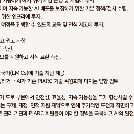
 가능하게 하기 위해 시범 운영 및 시험에 투자.
며 지속 가능한 AI 배포를 보장하기 위한 기본 정책/절차 수립.
 위한 인프라에 투자.
 여정을 진행할 수 있도록 교육 및 인식 제고에 투자.
 주요 권고 사항
준 촉진.
브를 지원하고 지식 교환 촉진.
국가(LMICs)에 기술 지원 제공.
립하거나 AI가 기존 PIARC 기술 위원회에 미치는 영향 검토.
I가 도로 부문에서 안전성, 효율성, 지속 가능성을 크게 향상시킬 수
s는 규제, 재정, 인적 자원 제약으로 인해 추가적인 도전에 직면하고 
로 관리 기관과 PIARC 회원들이 이러한 장벽을 극복하고 AI의 완