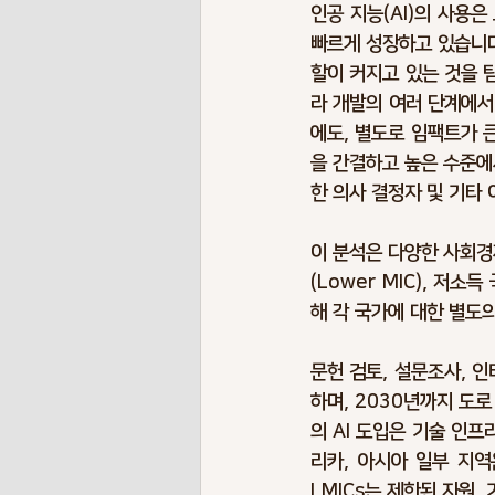
인공 지능(AI)의 사용은
빠르게 성장하고 있습니다
할이 커지고 있는 것을 탐
라 개발의 여러 단계에서 
에도, 별도로 임팩트가 
을 간결하고 높은 수준에
한 의사 결정자 및 기타
이 분석은 다양한 사회경제
(Lower MIC), 저
해 각 국가에 대한 별도
문헌 검토, 설문조사, 
하며, 2030년까지 도로
의 AI 도입은 기술 인프
리카, 아시아 일부 지역
LMICs는 제한된 자원,