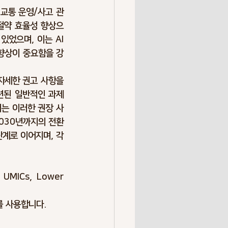
) 교통 운영/사고 관
 절약 효율성 향상으
었으며, 이는 AI 
향상이 중요함을 강
자세한 권고 사항을 
된 일반적인 과제 
는 이러한 권장 사
2030년까지의 전환
계로 이어지며, 각 
ICs, Lower 
어를 사용합니다.