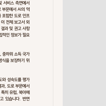
및 서비스 측면에서 
 부문에서 AI의 역
를 포함한 도로 인프
 이 전체 보고서 외
 결과 및 권고 사항
종합적인 정보가 필요
, 중하위 소득 국가
 방식을 보장하기 위
용도와 성숙도를 평가
결과, 도로 부문에서
 특히 유럽, 북아메
 있습니다. 반면 