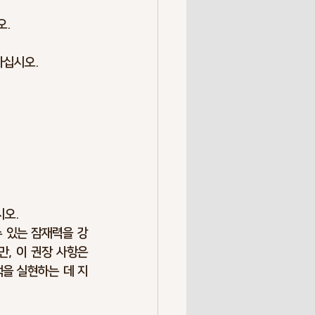
오.
하십시오.
시오.
수 있는 잠재력을 강
, 이 권장 사항은 
택을 실현하는 데 지