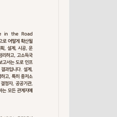
Overrun
k Society
Resilience
nce in the Road 
으로 어떻게 확산될 
, 설계, 시공, 운
정리하고, 고소득국
 보고서는 도로 인프
결과입니다. 설계, 
석하고, 특히 중저소
결정자, 공공기관, 
하는 모든 관계자에