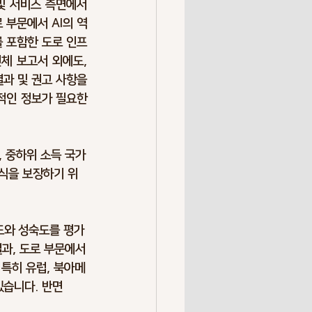
및 서비스 측면에서 
 부문에서 AI의 역
를 포함한 도로 인프
체 보고서 외에도, 
과 및 권고 사항을 
적인 정보가 필요한 
, 중하위 소득 국가
방식을 보장하기 위
용도와 성숙도를 평가
결과, 도로 부문에서
 특히 유럽, 북아메
습니다. 반면 