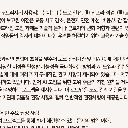
드러지게 사용되는 분야는 (i) 도로 안전, (ii) 인프라 점검, (iii)
많이 보고된 이점은 교통 사고 감소, 운전자 안전 개선, 비용/시간 
두드러진 도전 과제는 기술적 문제나 근로자의 변화 저항과 관련이 있었
 직원들의 일자리 대체에 대한 우려를 해결하기 위해 교육과 기술 
효과적인 통합에 초점을 맞추어 도로 관리기관 및 PIARC에 대한 자
다양한 이점을 달성할 가능성을 극대화하는 방법과 AI 도입과 관련
법에 대해 여러 가지 구체적인 권고 사항이 제시되어 있습니다. 제
하고 있습니다. 먼저 AI 도입을 위한 고위 수준의 지침 원칙을 제시
을 설명하는 로드맵을 제시합니다. 이 로드맵은 도로 관리 기관을 
각 기관에 맞춤형 권장 사항과 함께 일반적인 권장사항이 제공됩니다
을 위한 주요 권장 사항
 프로젝트를 통해 AI가 해결할 수 있는 문제의 범위 이해.