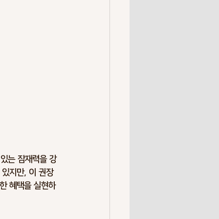
 있는 잠재력을 강
있지만, 이 권장 
전한 혜택을 실현하