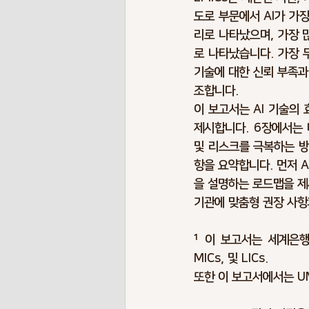
도로 부문에서 AI가 가장 
리로 나타났으며, 가장 
로 나타났습니다. 가장 
기술에 대한 신뢰 부족과
조합니다.
이 보고서는 AI 기술의 
제시합니다. 6장에서는 
및 리스크를 극복하는 방
항을 요약합니다. 먼저 A
을 설명하는 로드맵을 제
기관에 맞춤형 권장 사항
¹ 이 보고서는 세계은행이
MICs, 및 LICs.
또한 이 보고서에서는 UMI