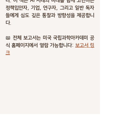
다. 이 책은 AI 시대의 미래를 함께 고민하는 
정책입안자, 기업, 연구자, 그리고 일반 독자
들에게 
심도 깊은 통찰과 방향성
을 제공합니
다.
📖 전체 보고서는 미국 국립과학아카데미 공
식 홈페이지에서 열람 가능합니다: 
보고서 링
크