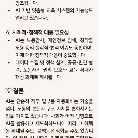
강조됩니다.
AI 기반 맞춤형 교육 시스템의 가능성도 
열리고 있습니다.
4. 사회적·정책적 대응 필요성
AI는 노동감시, 개인정보 침해, 창작물 
도용 등의 
윤리적·법적 이슈
도 동반하며, 
이에 대한 정책적 대응이 중요합니다.
데이터 수집 및 정책 설계
, 
공공-민간 협
력
, 
노동자의 권리 보호와 교육 확대
가 
핵심 과제로 제시됩니다.
💡 결론
AI는 단순히 직무 일부를 자동화하는 기술을 
넘어, 
노동의 본질과 구조 자체를 변화시키는 
힘
을 가지고 있습니다. 사회가 어떤 방향으로 
AI를 활용하고 제도화하느냐에 따라 
그 혜택
은 확대될 수도, 불평등은 심화될 수도
 있습니