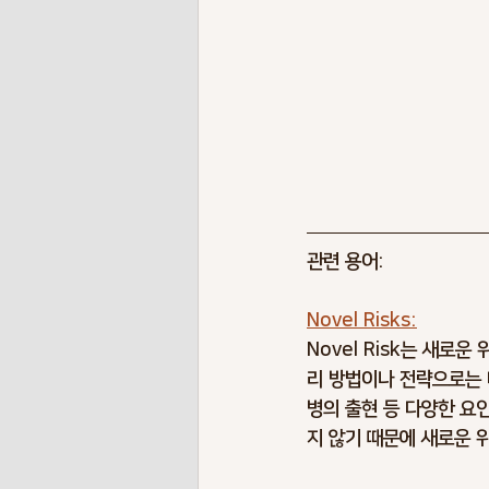
관련 용어:
Novel Risks:
Novel Risk는 새로
리 방법이나 전략으로는 대
병의 출현 등 다양한 요
지 않기 때문에 새로운 위