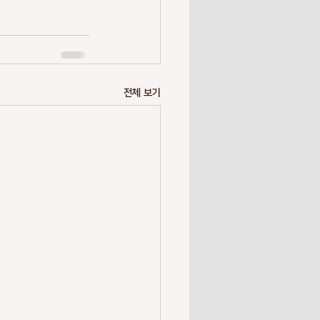
전체 보기