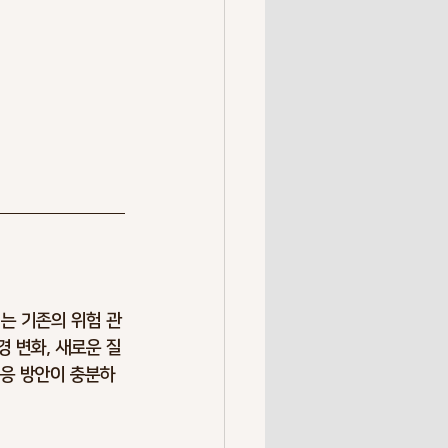
이는 기존의 위험 관
경 변화, 새로운 질
대응 방안이 충분하