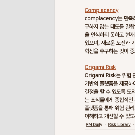
Complacency
complacency는 
구하지 않는 태도를 말합니
을 인식하지 못하고 현재의
있으며, 새로운 도전과 기
혁신을 추구하는 것이 중요
Origami Risk
Origami Risk는 
기반의 플랫폼을 제공하여
결정을 할 수 있도록 도와
는 조직들에게 종합적인 
플랫폼을 통해 위험 관리
이해하고 개선할 수 있도
RM Daily
Risk Library