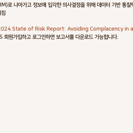
IRM)로 나아가고 정보에 입각한 의사결정을 위해 데이터 기반 통찰
지침
024 State of Risk Report: Avoiding Complacency in a
IMS 회원가입하고 로그인하면 보고서를 다운로드 가능합니다.