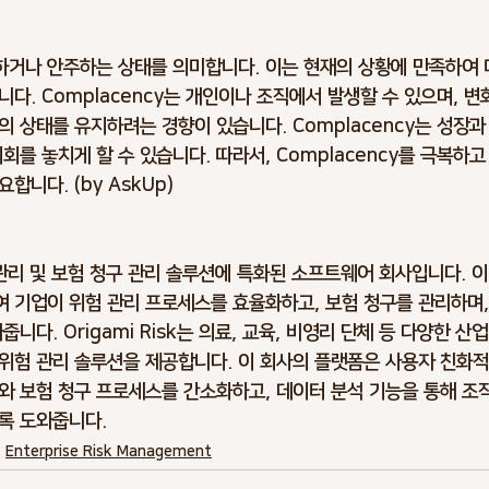
만족하거나 안주하는 상태를 의미합니다. 이는 현재의 상황에 만족하여 
다. Complacency는 개인이나 조직에서 발생할 수 있으며, 
 상태를 유지하려는 경향이 있습니다. Complacency는 성장과
회를 놓치게 할 수 있습니다. 따라서, Complacency를 극복하
합니다. (by AskUp)
위험 관리 및 보험 청구 관리 솔루션에 특화된 소프트웨어 회사입니다. 
 기업이 위험 관리 프로세스를 효율화하고, 보험 청구를 관리하며,
줍니다. Origami Risk는 의료, 교육, 비영리 단체 등 다양한 
위험 관리 솔루션을 제공합니다. 이 회사의 플랫폼은 사용자 친화적
와 보험 청구 프로세스를 간소화하고, 데이터 분석 기능을 통해 조
록 도와줍니다.
Enterprise Risk Management