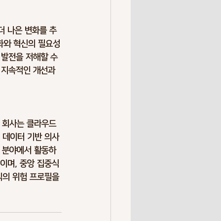
더 나은 변화를 추
변화와 혁신의 필요성
 발전을 저해할 수 
고 지속적인 개선과 
이 회사는 클라우드 
 데이터 기반 의사 
산업 분야에서 활동하
이며, 중앙 집중식 
직의 위험 프로필을 