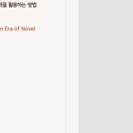
력을 활용하는 방법
n Era of Novel 