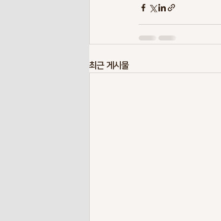
최근 게시물