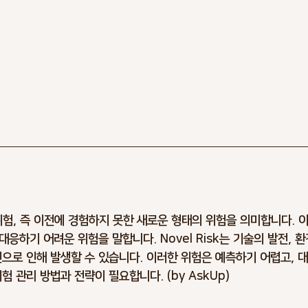
운 위험, 즉 이전에 경험하지 못한 새로운 형태의 위험을 의미합니다. 
응하기 어려운 위험을 말합니다. Novel Risk는 기술의 발전, 환
인으로 인해 발생할 수 있습니다. 이러한 위험은 예측하기 어렵고, 
험 관리 방법과 전략이 필요합니다. (by AskUp)